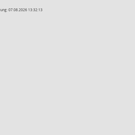
ung: 07.08.2026 13:32:13