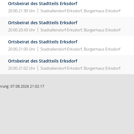
Ortsbeirat des Stadtteils Erksdorf
20:00-21:30 Uhr
Stadtallendorf-Erksdorf, Bürgerhaus Erksdorf
Ortsbeirat des Stadtteils Erksdorf
20:00-20:43 Uhr
Stadtallendorf-Erksdorf, Bürgerhaus Erksdorf
Ortsbeirat des Stadtteils Erksdorf
20:00-21:00 Uhr
Stadtallendorf-Erksdorf, Bürgerhaus Erksdorf
Ortsbeirat des Stadtteils Erksdorf
20:00-21:02 Uhr
Stadtallendorf-Erksdorf, Bürgerhaus Erksdorf
rung: 07.08.2026 21:02:17