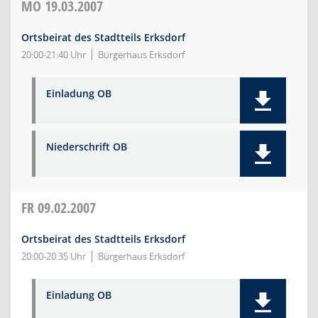
MO
19.03.2007
Ortsbeirat des Stadtteils Erksdorf
20:00-21:40 Uhr
Bürgerhaus Erksdorf
Einladung OB
Niederschrift OB
FR
09.02.2007
Ortsbeirat des Stadtteils Erksdorf
20:00-20:35 Uhr
Bürgerhaus Erksdorf
Einladung OB