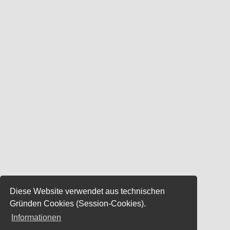
Diese Website verwendet aus technischen
Gründen Cookies (Session-Cookies).
Informationen