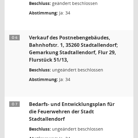
Beschluss:
geändert beschlossen
Abstimmung:
Ja: 34
Verkauf des Postnebengebäudes,
Ö 6
Bahnhofstr. 1, 35260 Stadtallendorf;
Gemarkung Stadtallendorf, Flur 29,
Flurstück 51/13,
Beschluss:
ungeändert beschlossen
Abstimmung:
Ja: 34
Bedarfs- und Entwicklungsplan für
Ö 7
die Feuerwehren der Stadt
Stadtallendorf
Beschluss:
ungeändert beschlossen