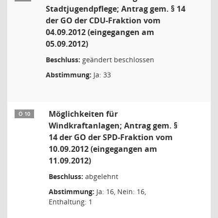
Stadtjugendpflege; Antrag gem. § 14
der GO der CDU-Fraktion vom
04.09.2012 (eingegangen am
05.09.2012)
Beschluss:
geändert beschlossen
Abstimmung:
Ja: 33
Möglichkeiten für
Ö 10
Windkraftanlagen; Antrag gem. §
14 der GO der SPD-Fraktion vom
10.09.2012 (eingegangen am
11.09.2012)
Beschluss:
abgelehnt
Abstimmung:
Ja: 16, Nein: 16,
Enthaltung: 1