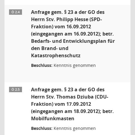
Anfrage gem. § 23 a der GO des
Ö 2.4
Herrn Stv. Philipp Hesse (SPD-
Fraktion) vom 16.09.2012
(eingegangen am 16.09.2012); betr.
Bedarfs- und Entwicklungsplan für
den Brand- und
Katastrophenschutz
Beschluss:
Kenntnis genommen
Anfrage gem. § 23 a der GO des
Ö 2.5
Herrn Stv. Thomas Dziuba (CDU-
Fraktion) vom 17.09.2012
(eingegangen am 18.09.2012); betr.
Mobilfunkmasten
Beschluss:
Kenntnis genommen