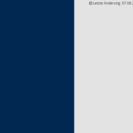
Letzte Änderung: 07.08.