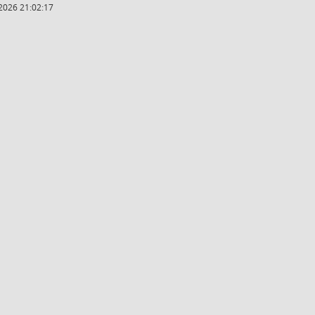
2026 21:02:17