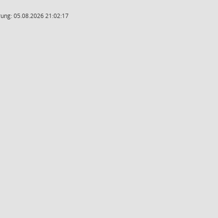
ung: 05.08.2026 21:02:17