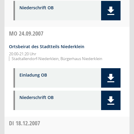
Niederschrift OB
MO
24.09.2007
Ortsbeirat des Stadtteils Niederklein
20:00-21:20 Uhr
Stadtallendorf-Niederklein, Bürgerhaus Niederklein
Einladung OB
Niederschrift OB
DI
18.12.2007