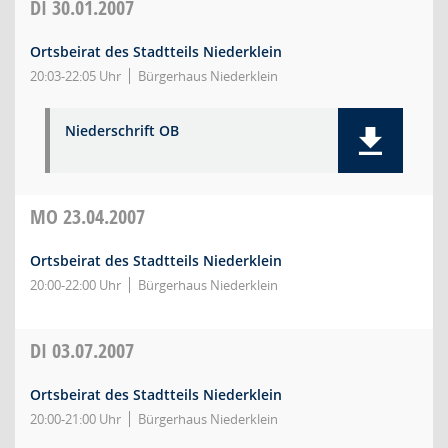
DI
30.01.2007
Ortsbeirat des Stadtteils Niederklein
20:03-22:05 Uhr
Bürgerhaus Niederklein
Niederschrift OB
MO
23.04.2007
Ortsbeirat des Stadtteils Niederklein
20:00-22:00 Uhr
Bürgerhaus Niederklein
DI
03.07.2007
Ortsbeirat des Stadtteils Niederklein
20:00-21:00 Uhr
Bürgerhaus Niederklein