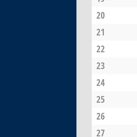
20
21
22
23
24
25
26
27