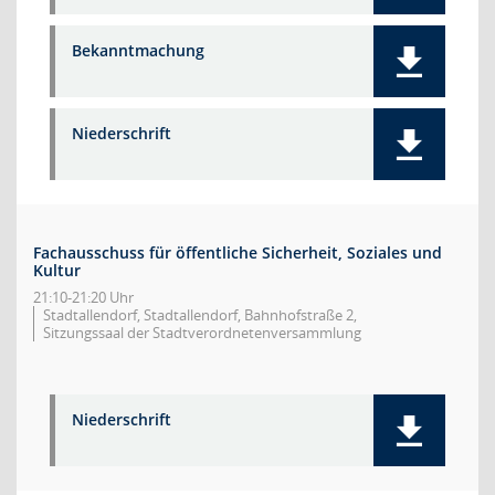
Bekanntmachung
Niederschrift
Fachausschuss für öffentliche Sicherheit, Soziales und
Kultur
21:10-21:20 Uhr
Stadtallendorf, Stadtallendorf, Bahnhofstraße 2,
Sitzungssaal der Stadtverordnetenversammlung
Niederschrift