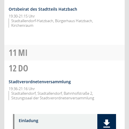
Ortsbeirat des Stadtteils Hatzbach
19:30-21:15 Uhr
Stadtallendorf-Hatzbach, Bürgerhaus Hatzbach,
Kirchenraum
11
MI
12
DO
Stadtverordnetenversammlung
19:36-21:16 Uhr
Stadtallendorf, Stadtallendorf, Bahnhofstraße 2,
Sitzungssaal der Stadtverordnetenversammlung
Einladung