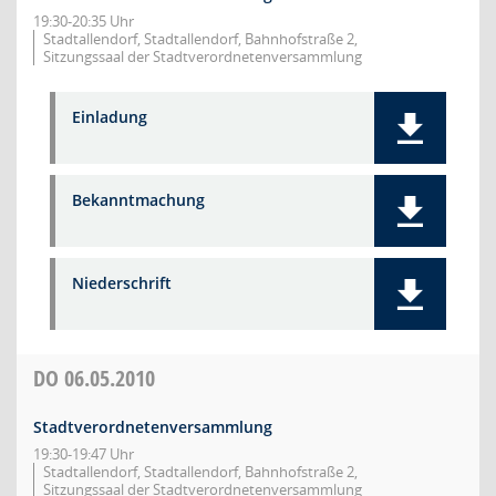
19:30-20:35 Uhr
Stadtallendorf, Stadtallendorf, Bahnhofstraße 2,
Sitzungssaal der Stadtverordnetenversammlung
Einladung
Bekanntmachung
Niederschrift
DO
06.05.2010
Stadtverordnetenversammlung
19:30-19:47 Uhr
Stadtallendorf, Stadtallendorf, Bahnhofstraße 2,
Sitzungssaal der Stadtverordnetenversammlung