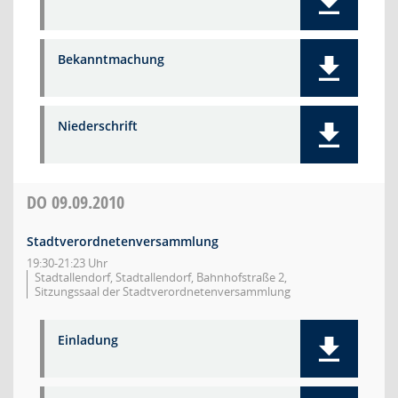
Bekanntmachung
Niederschrift
DO
09.09.2010
Stadtverordnetenversammlung
19:30-21:23 Uhr
Stadtallendorf, Stadtallendorf, Bahnhofstraße 2,
Sitzungssaal der Stadtverordnetenversammlung
Einladung