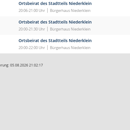
Ortsbeirat des Stadtteils Niederklein
20:06-21:00 Uhr
Bürgerhaus Niederklein
Ortsbeirat des Stadtteils Niederklein
20:00-21:30 Uhr
Bürgerhaus Niederklein
Ortsbeirat des Stadtteils Niederklein
20:00-22:00 Uhr
Bürgerhaus Niederklein
rung: 05.08.2026 21:02:17