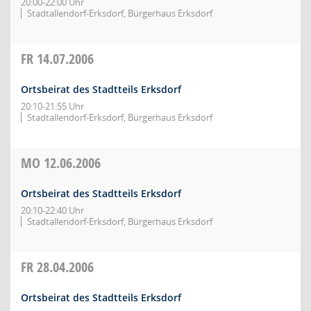
20:00-22:00 Uhr
Stadtallendorf-Erksdorf, Bürgerhaus Erksdorf
FR
14.07.2006
Ortsbeirat des Stadtteils Erksdorf
20:10-21:55 Uhr
Stadtallendorf-Erksdorf, Bürgerhaus Erksdorf
MO
12.06.2006
Ortsbeirat des Stadtteils Erksdorf
20:10-22:40 Uhr
Stadtallendorf-Erksdorf, Bürgerhaus Erksdorf
FR
28.04.2006
Ortsbeirat des Stadtteils Erksdorf