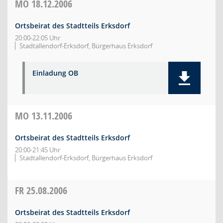
MO
18.12.2006
Ortsbeirat des Stadtteils Erksdorf
20:00-22:05 Uhr
Stadtallendorf-Erksdorf, Bürgerhaus Erksdorf
Einladung OB
MO
13.11.2006
Ortsbeirat des Stadtteils Erksdorf
20:00-21:45 Uhr
Stadtallendorf-Erksdorf, Bürgerhaus Erksdorf
FR
25.08.2006
Ortsbeirat des Stadtteils Erksdorf