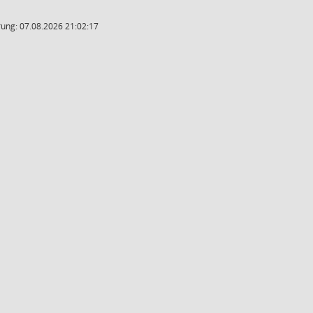
ung: 07.08.2026 21:02:17