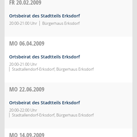
FR
20.02.2009
Ortsbeirat des Stadtteils Erksdorf
20:00-21:00 Uhr
Bürgerhaus Erksdorf
MO
06.04.2009
Ortsbeirat des Stadtteils Erksdorf
20:00-21:00 Uhr
Stadtallendorf-Erksdorf, Bürgerhaus Erksdorf
MO
22.06.2009
Ortsbeirat des Stadtteils Erksdorf
20:00-22:00 Uhr
Stadtallendorf-Erksdorf, Bürgerhaus Erksdorf
MO
14.09.2009