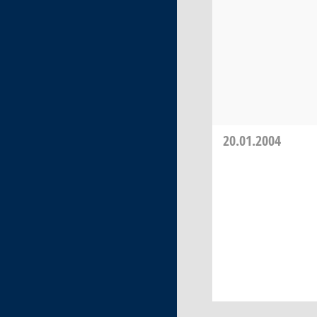
20.01.2004