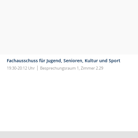
Fachausschuss für Jugend, Senioren, Kultur und Sport
19:30-20:12 Uhr
Besprechungsraum 1, Zimmer 2.29