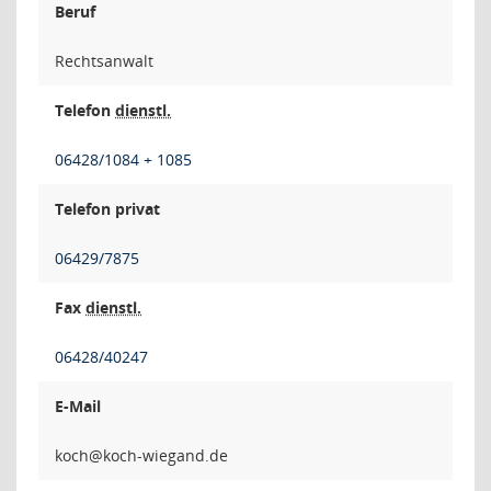
Beruf
Rechtsanwalt
Telefon
dienstl.
06428/1084 + 1085
Telefon privat
06429/7875
Fax
dienstl.
06428/40247
E-Mail